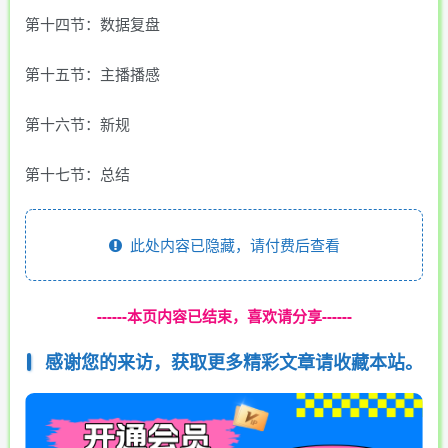
第十四节：数据复盘
第十五节：主播播感
第十六节：新规
第十七节：总结
此处内容已隐藏，请付费后查看
------本页内容已结束，喜欢请分享------
感谢您的来访，获取更多精彩文章请收藏本站。