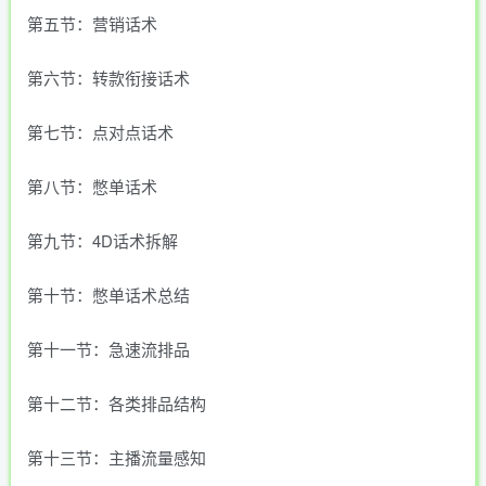
第五节：营销话术
第六节：转款衔接话术
第七节：点对点话术
第八节：憋单话术
第九节：4D话术拆解
第十节：憋单话术总结
第十一节：急速流排品
第十二节：各类排品结构
第十三节：主播流量感知