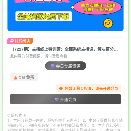
付费阅读
（7227期）主播线上特训营：全面系统主播课，解决百分之90的主播面临的问题（22节课）
此内容为付费阅读，请付费后查看
会员专属资源
免费
会员
您暂无购买权限，请先开通会员
开通会员
©
版权声明
1、本内容转载于网络，版权归原作者所有！ 2、本站仅提供信息存储
空间服务，不拥有所有权，不承担相关法律责任。 3、本内容若侵犯
到你的版权利益，请联系我们，会尽快给予删除处理！ 4、本站全资