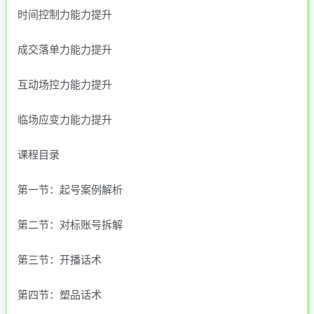
时间控制力能力提升
成交落单力能力提升
互动场控力能力提升
临场应变力能力提升
课程目录
第一节：起号案例解析
第二节：对标账号拆解
第三节：开播话术
第四节：塑品话术