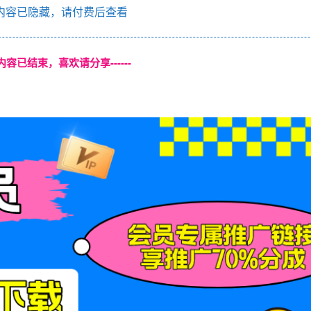
内容已隐藏，请付费后查看
本页内容已结束，喜欢请分享------