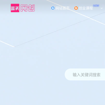
NEW
网站首页
创业课程
输入关键词搜索