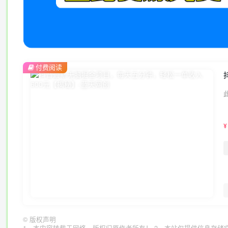
付费阅读
¥
©
版权声明