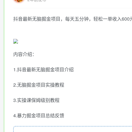
抖音最新无脑掘金项目，每天五分钟，轻松一单收入600
内容介绍：
1.抖音最新无脑掘金项目介绍
2.无脑掘金项目实操教程
3.实操课保姆级别教程
4.暴力掘金项目总结反馈