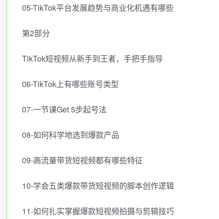
05-TikTok平台发展趋势与商业化机遇有哪些
第2部分
TikTok短视频从新手到王者，手把手指导
06-TikTok上有哪些账号类型
07-一节课Get 5步起号法
08-如何科学地选到爆款产品
09-高流量带货短视频都有哪些特征
10-学会五类爆款带货短视频的脚本创作逻辑
11-如何扎实掌握爆款短视频拍摄与剪辑技巧