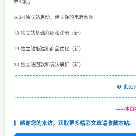
第4部分
从0-1独立站启动，建立你的电商蓝图
18-独立站基础介绍和注册（新）
19-独立站搭建和商品优化（新）
20-独立站回款和玩法解析（新）
此处
------
感谢您的来访，获取更多精彩文章请收藏本站。