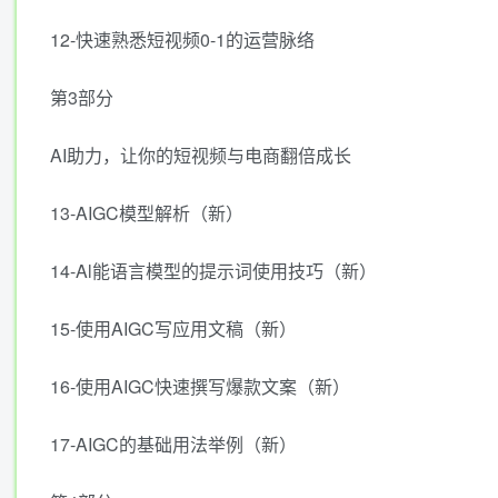
12-快速熟悉短视频0-1的运营脉络
第3部分
AI助力，让你的短视频与电商翻倍成长
13-AIGC模型解析（新）
14-Al能语言模型的提示词使用技巧（新）
15-使用AIGC写应用文稿（新）
16-使用AIGC快速撰写爆款文案（新）
17-AIGC的基础用法举例（新）