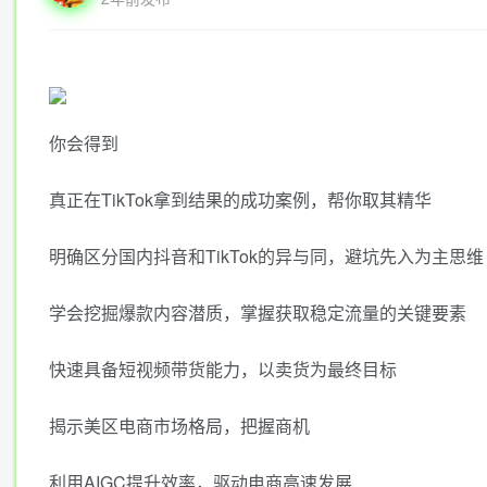
你会得到
真正在TikTok拿到结果的成功案例，帮你取其精华
明确区分国内抖音和TikTok的异与同，避坑先入为主思维
学会挖掘爆款内容潜质，掌握获取稳定流量的关键要素
快速具备短视频带货能力，以卖货为最终目标
揭示美区电商市场格局，把握商机
利用AIGC提升效率，驱动电商高速发展