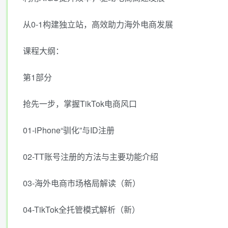
从0-1构建独立站，高效助力海外电商发展
课程大纲：
第1部分
抢先一步，掌握TikTok电商风口
01-iPhone“驯化”与ID注册
02-TT账号注册的方法与主要功能介绍
03-海外电商市场格局解读（新）
04-TikTok全托管模式解析（新）