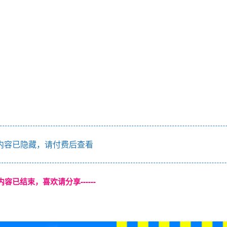
内容已隐藏，请付费后查看
本页内容已结束，喜欢请分享------