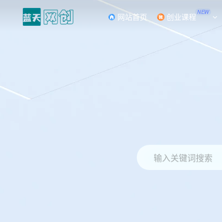
NEW
网站首页
创业课程
输入关键词搜索