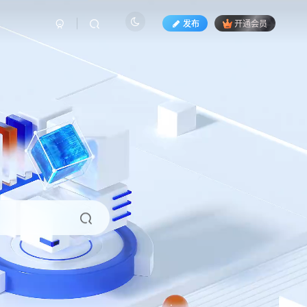
发布
开通会员