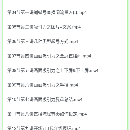
第04节第一讲蝴蝶号直播间流量入口.mp4
第05节第二讲吸引力之图片+文案.mp4
第06节第三讲几种类型起号方式.mp4
第07节第四讲画面吸引力之全屏直播间.mp4
第08节第五讲画面吸引力之上下屏&下上屏.mp4
第09节第六讲画面吸引力之手播.mp4
第10节第七讲画面吸引力复盘总结.mp4
第11节第八讲直播流程节奏如何设定.mp4
第12节第九讲开场+自我介绍模版.mp4