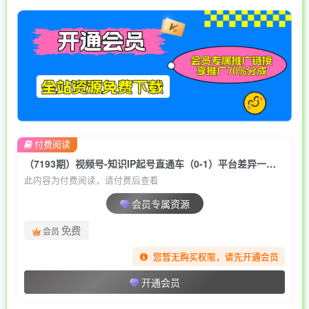
付费阅读
（7193期）视频号-知识IP起号直通车（0-1）平台差异一次讲透入局分析打法指南（实战
此内容为付费阅读，请付费后查看
会员专属资源
免费
会员
您暂无购买权限，请先开通会员
开通会员