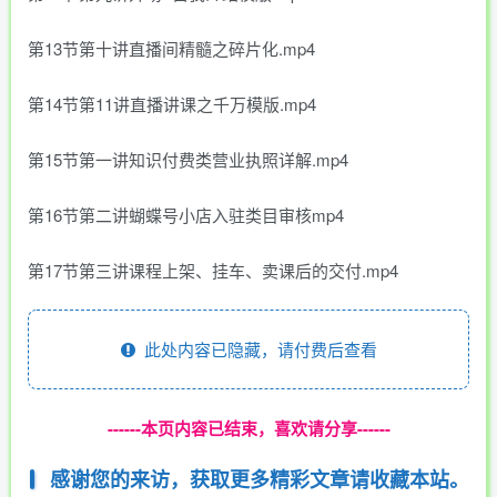
第13节第十讲直播间精髓之碎片化.mp4
第14节第11讲直播讲课之千万模版.mp4
第15节第一讲知识付费类营业执照详解.mp4
第16节第二讲蝴蝶号小店入驻类目审核mp4
第17节第三讲课程上架、挂车、卖课后的交付.mp4
此处内容已隐藏，请付费后查看
------本页内容已结束，喜欢请分享------
感谢您的来访，获取更多精彩文章请收藏本站。