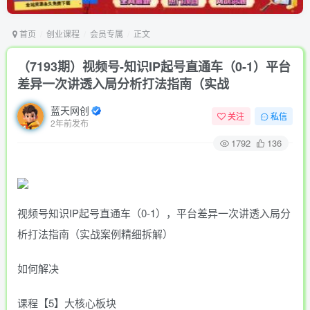
首页
创业课程
会员专属
正文
（7193期）视频号-知识IP起号直通车（0-1）平台
差异一次讲透入局分析打法指南（实战
蓝天网创
关注
私信
2年前发布
1792
136
视频号知识IP起号直通车（0-1），平台差异一次讲透入局分
析打法指南（实战案例精细拆解）
如何解决
课程【5】大核心板块