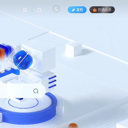
发布
开通会员