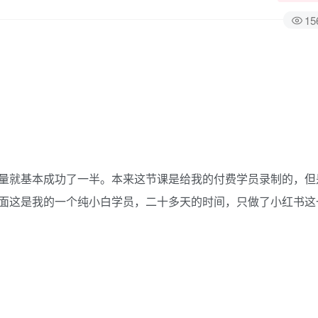
15
量就基本成功了一半。本来这节课是给我的付费学员录制的，但
面这是我的一个纯小白学员，二十多天的时间，只做了小红书这
。