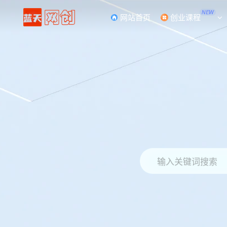
NEW
网站首页
创业课程
输入关键词搜索