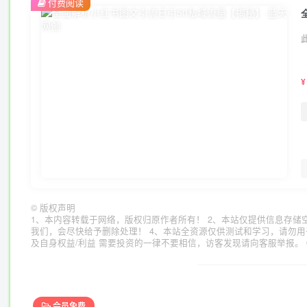
付费阅读
¥
©
版权声明
1、本内容转载于网络，版权归原作者所有！ 2、本站仅提供信息存储
我们，会尽快给予删除处理！ 4、本站全资源仅供测试和学习，请勿用
及自身权益/利益 需要投资的一律不要相信，访客发现请向客服举报。 
会员免费