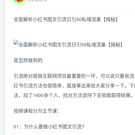
全面解析小红书图文引流日引50私域流量【揭秘】
是怎样做到的
引流绝对是做互联网项目最重要的一环，可以说只要有流
红书引流方法也很简单，直接拿出来给大家分享一下。下
法，加了1400多个人，找对方法坚持下去就能取得结果
视频课程分为五节课：
01：为什么要做小红书图文引流?