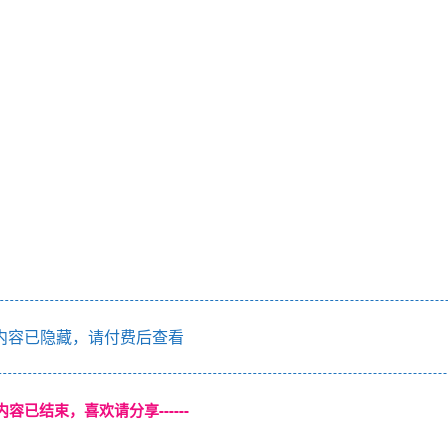
内容已隐藏，请付费后查看
本页内容已结束，喜欢请分享------