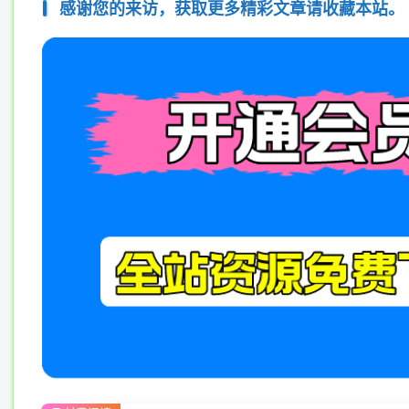
感谢您的来访，获取更多精彩文章请收藏本站。