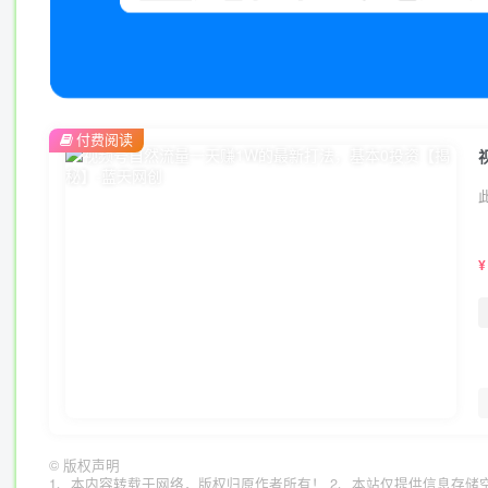
付费阅读
¥
©
版权声明
1、本内容转载于网络，版权归原作者所有！ 2、本站仅提供信息存储