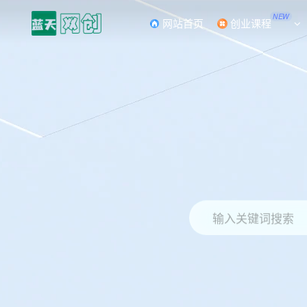
NEW
网站首页
创业课程
输入关键词搜索