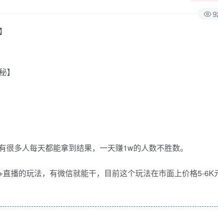
9
】
有很多人每天都能拿到结果，一天赚1w的人数不胜数。
直播的玩法，有微信就能干，目前这个玩法在市面上价格5-6K