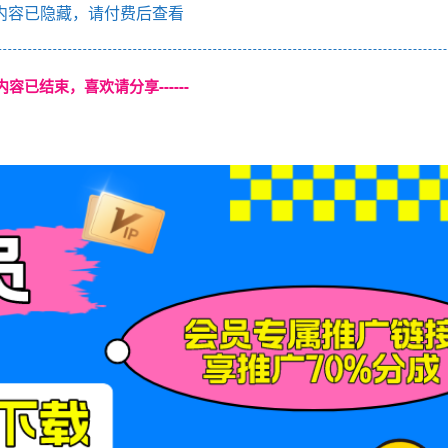
内容已隐藏，请付费后查看
本页内容已结束，喜欢请分享------