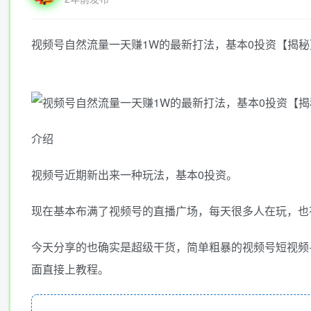
视频号自然流量一天赚1W的最新打法，基本0投资【揭秘
介绍
视频号近期新出来一种玩法，基本0投资。
现在基本布满了视频号的直播广场，每天很多人在玩，也
今天分享的也确实是超级干货，简单粗暴的视频号短视频+
面直接上教程。