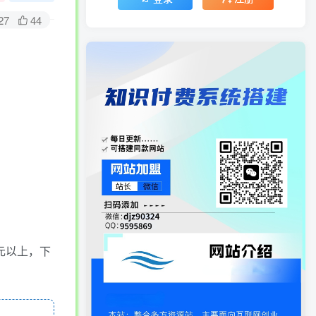
27
44
元以上，下