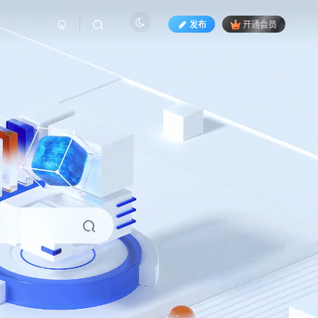
发布
开通会员