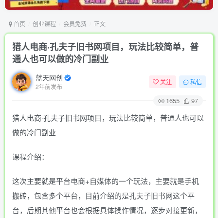
首页
创业课程
会员免费
正文
猎人电商·孔夫子旧书网项目，玩法比较简单，普
通人也可以做的冷门副业
蓝天网创
关注
私信
2年前发布
1655
97
猎人电商·孔夫子旧书网项目，玩法比较简单，普通人也可以
做的冷门副业
课程介绍：
这次主要就是平台电商+自媒体的一个玩法，主要就是手机
搬砖，包含多个平台，目前介绍的是孔夫子旧书网这个平
台，后期其他平台也会根据具体操作情况，逐步对接更新，