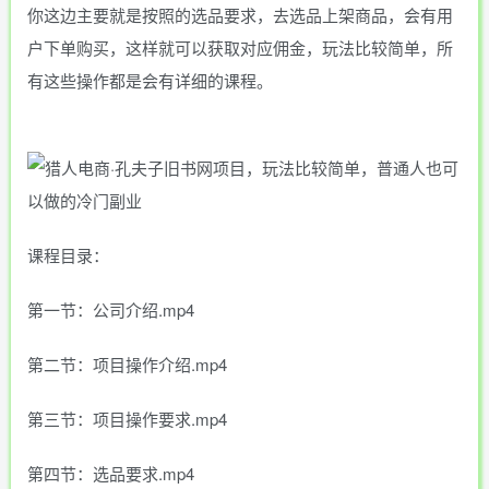
你这边主要就是按照的选品要求，去选品上架商品，会有用
户下单购买，这样就可以获取对应佣金，玩法比较简单，所
有这些操作都是会有详细的课程。
课程目录：
第一节：公司介绍.mp4
第二节：项目操作介绍.mp4
第三节：项目操作要求.mp4
第四节：选品要求.mp4