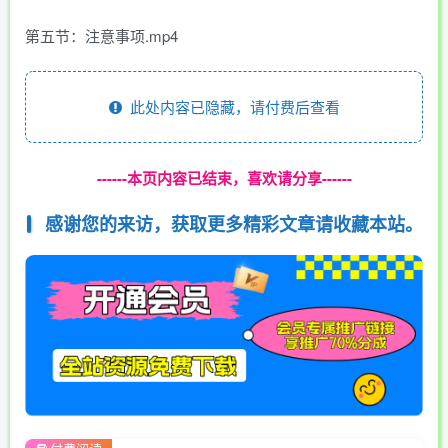
第五节：注意事项.mp4
此处内容已隐藏，请付费后查看
------本页内容已结束，喜欢请分享------
感谢您的来访，获取更多精彩文章请收藏本站。