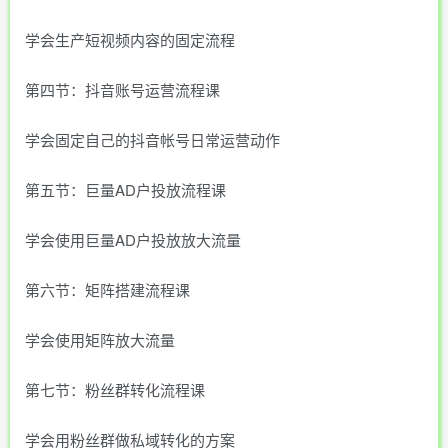
学会生产短视频内容的固定流程
第四节：抖音账号运营流程课
学会固定自己的抖音帐号日常运营动作
第五节：巨量AD户投放流程课
学会使用巨量AD户投放放大流量
第六节：矩阵搭建流程课
学会使用矩阵放大流量
第七节：粉丝群转化流程课
学会用粉丝群做私域转化的方案