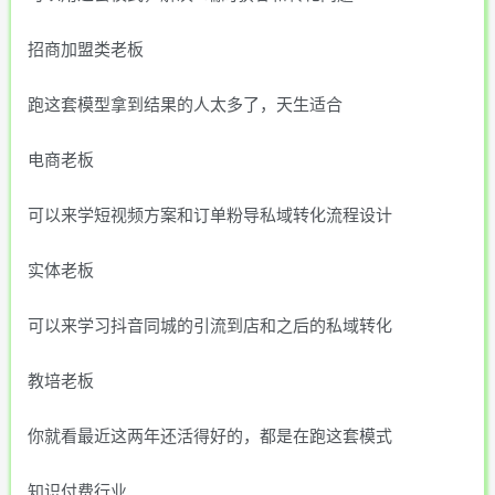
招商加盟类老板
跑这套模型拿到结果的人太多了，天生适合
电商老板
可以来学短视频方案和订单粉导私域转化流程设计
实体老板
可以来学习抖音同城的引流到店和之后的私域转化
教培老板
你就看最近这两年还活得好的，都是在跑这套模式
知识付费行业