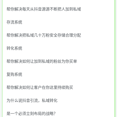
帮你解决每天从抖音源源不断把人加到私域
存流系统
帮你解决把私域几十万粉安全存储合理分配
转化系统
帮你解决如何让加到私域的粉丝为你买单
复购系统
帮你解决如何让客户在你这里持续购买
为什么说抖音引流，私域转化
是一个必须立刻布局的战略？