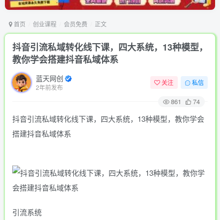
首页
创业课程
会员免费
正文
抖音引流私域转化线下课，四大系统，13种模型，
教你学会搭建抖音私域体系‎
蓝天网创
关注
私信
2年前发布
861
74
抖音引流私域转化线下课，四大系统，13种模型，教你学会
搭建抖音私域体系‎
引流系统