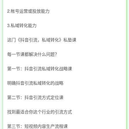
2.帐号运营或投放能力
3.私域转化能力
这门《抖音引流，私域转化》私塾课
每一节课都解决什么问题？
第一节：抖音引流私域转化战略课
明确抖音引流私域转化的战略
第二节：抖音引流方式定位课
找到最适合你这个行业的引流方式
第三节：短视频内容生产流程课