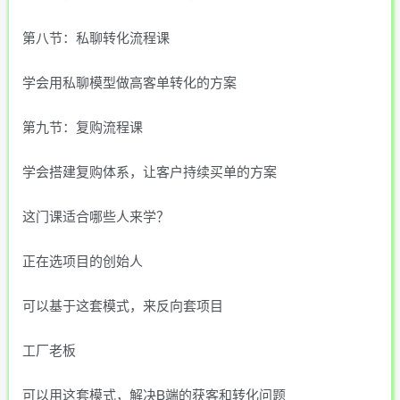
第八节：私聊转化流程课
学会用私聊模型做高客单转化的方案
第九节：复购流程课
学会搭建复购体系，让客户持续买单的方案
这门课适合哪些人来学？
正在选项目的创始人
可以基于这套模式，来反向套项目
工厂老板
可以用这套模式，解决B端的获客和转化问题