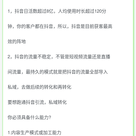
1，抖音日活数超过8亿，人均使用时长超过120分
钟，你的客户都在抖音，所以，抖音是目前获客最高
效的阵地
2，抖音的流量不稳定，不管是短视频流量还是直播
间流量，最持久的模式就是把抖音的流量全部导入
私域，去做后续的转化和再转化
要想跑通抖音引流，私域转化
你必须具备什么能力?
1.内容生产模式或加工能力