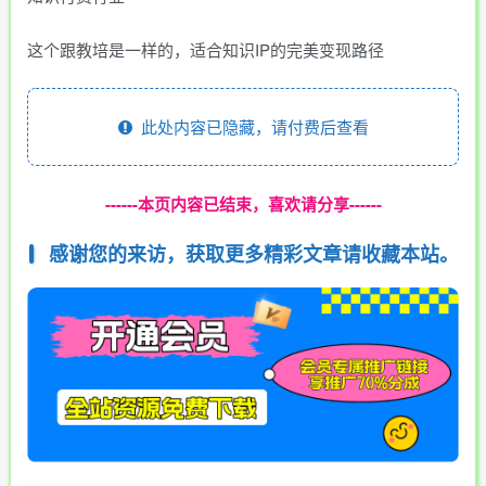
这个跟教培是一样的，适合知识IP的完美变现路径
此处内容已隐藏，请付费后查看
------本页内容已结束，喜欢请分享------
感谢您的来访，获取更多精彩文章请收藏本站。