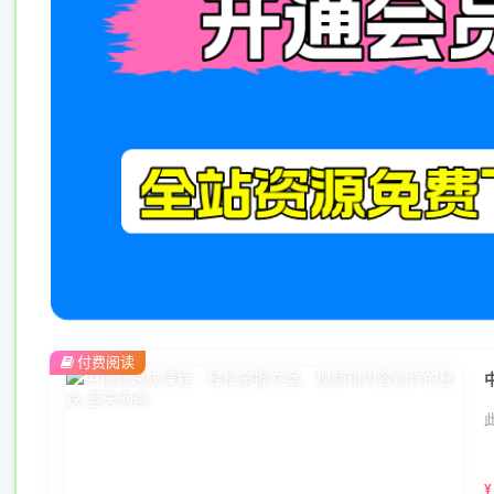
付费阅读
¥