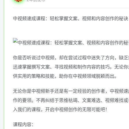
中视频速成课程：轻松掌握文案、视频和内容创作的秘诀
你是否听说过中视频，却在尝试过程中迷失了方向，缺乏
迅速掌握撰写文案、寻找视频和制作内容的技巧。无论你
供实用的策略和技能，助你在中视频领域脱颖而出。
无论你是中视频新手还是有一定经验的创作者，中视频速
作的要领。不再纠结于思维枯竭、文案难选、视频难找或
入我们的课程，开启中视频创作的无限可能吧！
课程内容：