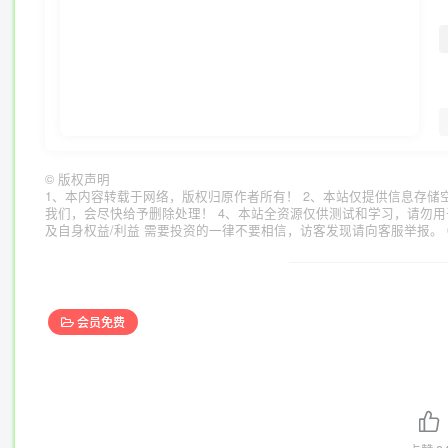
©
版权声明
1、本内容转载于网络，版权归原作者所有！ 2、本站仅提供信息存储
我们，会尽快给予删除处理！ 4、本站全资源仅供测试和学习，请勿用
及自身权益/利益 需要投资的一律不要相信，访客发现请向客服举报。 
会员免费