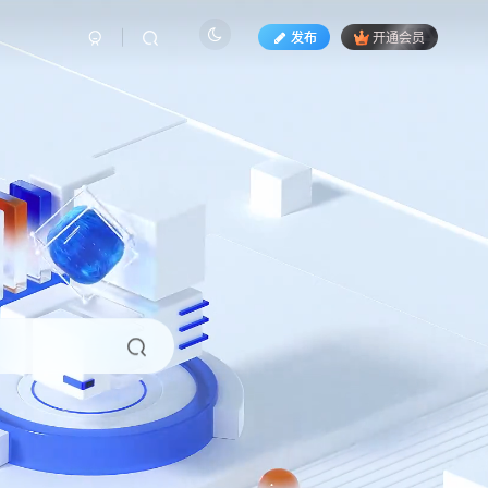
发布
开通会员