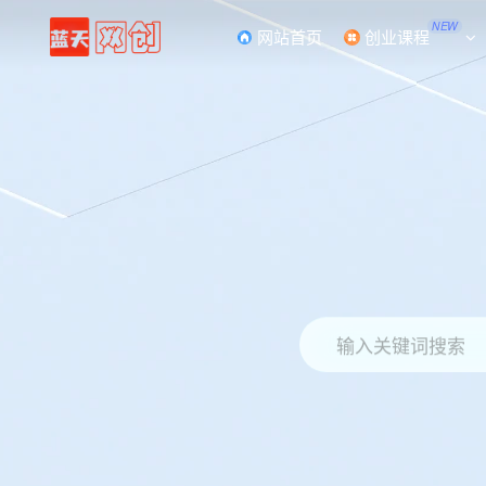
NEW
网站首页
创业课程
输入关键词搜索