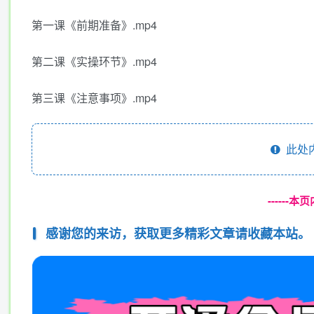
第一课《前期准备》.mp4
第二课《实操环节》.mp4
第三课《注意事项》.mp4
此处
------
感谢您的来访，获取更多精彩文章请收藏本站。