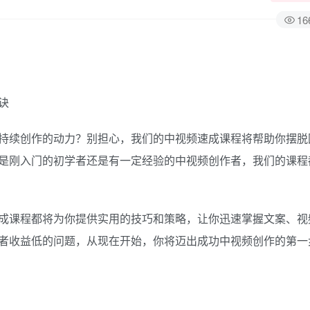
16
持续创作的动力？别担心，我们的中视频速成课程将帮助你摆脱
是刚入门的初学者还是有一定经验的中视频创作者，我们的课程
成课程都将为你提供实用的技巧和策略，让你迅速掌握文案、视
者收益低的问题，从现在开始，你将迈出成功中视频创作的第一