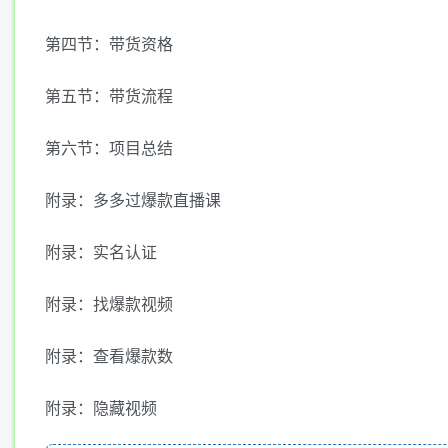
第四节：带货资格
第五节：带货流程
第六节：项目总结
附录：多多过爆款直播课
附录：实名认证
附录：找爆款视频
附录：查看爆款数
附录：隐藏视频