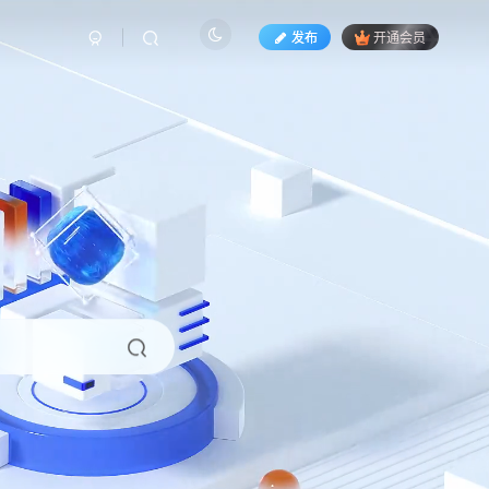
发布
开通会员