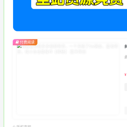
付费阅读
¥
©
版权声明