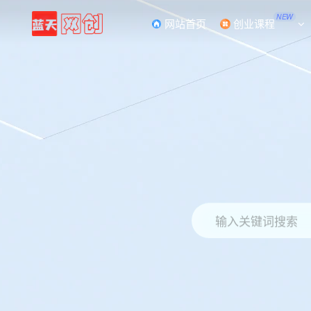
NEW
网站首页
创业课程
输入关键词搜索