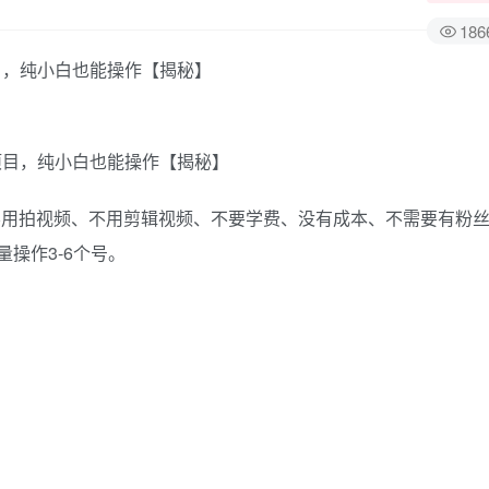
186
目，纯小白也能操作【揭秘】
不用拍视频、不用剪辑视频、不要学费、没有成本、不需要有粉
量操作3-6个号。