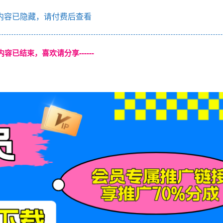
内容已隐藏，请付费后查看
本页内容已结束，喜欢请分享------