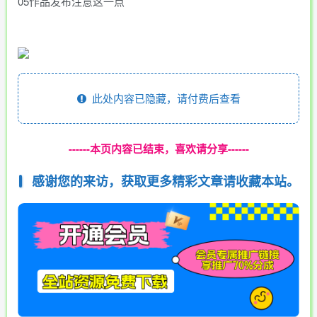
05作品发布注意这一点
此处内容已隐藏，请付费后查看
------本页内容已结束，喜欢请分享------
感谢您的来访，获取更多精彩文章请收藏本站。