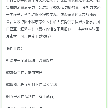
实操的流量最高的一条达到了653.4w的播放量。变相方式还
是老样子，依靠取图小程序变现。怎么做到这么高的播放
量，以及取图小程序怎么入驻给大家提供了保姆式教学，风
口已至，赶紧冲！（素材的话也不用担心，一共4800+张图
片素材，可以免费下载领取）
课程目录：
01豪车号全新玩法，流量爆炸
02准备工作，提前布局
03取图小程序如何入驻以及变现
04养号和作品制作（有手就行)