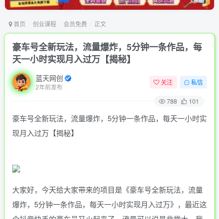
首页
创业课程
会员免费
正文
豪车号全新玩法，流量爆炸，5分钟一条作品，每
天一小时实现月入过万【揭秘】
蓝天网创
关注
私信
2年前发布
788
101
豪车号全新玩法，流量爆炸，5分钟一条作品，每天一小时实
现月入过万【揭秘】
大家好，今天给大家带来的项目是《豪车号全新玩法，流量
爆炸，5分钟一条作品，每天一小时实现月入过万》，最近这
个抖音快手的豪车号又火起来了，流量可以说是非常大，我