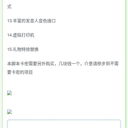
式
13.丰富的发音人音色接口
14.虚拟打印机
15.礼物特效替换
本脚本卡密需要另外购买，几块钱一个，介意请移步到不需
要卡密的项目