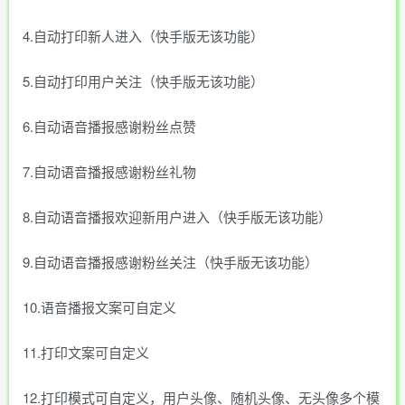
4.自动打印新人进入（快手版无该功能）
5.自动打印用户关注（快手版无该功能）
6.自动语音播报感谢粉丝点赞
7.自动语音播报感谢粉丝礼物
8.自动语音播报欢迎新用户进入（快手版无该功能）
9.自动语音播报感谢粉丝关注（快手版无该功能）
10.语音播报文案可自定义
11.打印文案可自定义
12.打印模式可自定义，用户头像、随机头像、无头像多个模