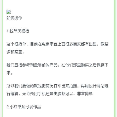
如何操作
1.找简历模板
这个很简单，目前在电商平台上面很多商家都有出售，像某
多和某宝，
我们直接参考销量靠前的产品，在他们那里购买之后保存下
来。
所以我们要做的就是把简历打印出来拍照，再用设计网站进
行编辑，无论是用手机还是电脑都可以，非常简单
2.小红书起号发作品