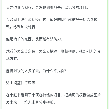
只要你细心观察，会发现到处都是可以搞钱的项目。
互联网上没什么捷径可言，最好的捷径就是把一招练到极
致，练到炉火纯青。
越是简单的东西，反而越有杀伤力。
就看你怎么去定位，怎么去挖掘，顺藤摸瓜，找到别人的变
现方式。
能搞到钱的人多了去，为什么不是你？
这个问题值得深思……
在小红书看到了个获客搞钱的项目，把简历的模板做成图片
发出来，一堆人求着分享模板。