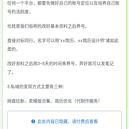
任何一个平台，都要先做好自己的账号定位以及培养自己账
号的活跃度，
也就是我们俗称的改好基本资料之后养号。
直接对标同行，名字可以用“xx简历、xx简历设计师”诸如此
类的，
改好资料之后用3~5天的时间来养号，弄好就可以发笔记
了。
3.私域的变现方式主要有三种：
网盘拉新、卖模版合集、简历优化（代制作服务）
此处内容已隐藏，请付费后查看