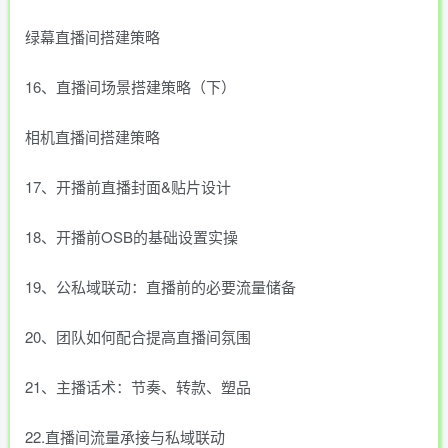
绿幕直播间搭建策略
16、直播间场景搭建策略（下）
相机直播间搭建策略
17、开播前直播封面&贴片设计
18、开播前OSB的基础设置实操
19、公私域联动：直播前的必要流量储备
20、团队如何配合提高直播间氛围
21、主播话术：节奏、转款、塑品
22.直播间流量承接与私域联动