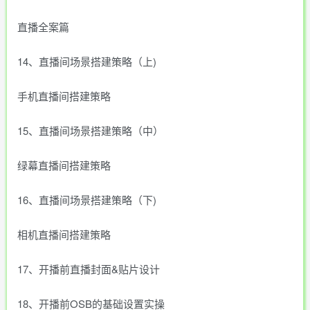
直播全案篇
14、直播间场景搭建策略（上)
手机直播间搭建策略
15、直播间场景搭建策略（中）
绿幕直播间搭建策略
16、直播间场景搭建策略（下)
相机直播间搭建策略
17、开播前直播封面&贴片设计
18、开播前OSB的基础设置实操