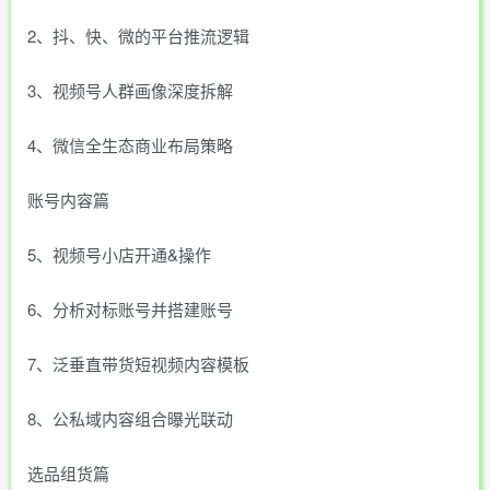
2、抖、快、微的平台推流逻辑
3、视频号人群画像深度拆解
4、微信全生态商业布局策略
账号内容篇
5、视频号小店开通&操作
6、分析对标账号并搭建账号
7、泛垂直带货短视频内容模板
8、公私域内容组合曝光联动
选品组货篇