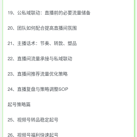
19、公私域联动：直播前的必要流量储备
20、团队如何配合提高直播间氛围
21、主播话术：节奏、转款、塑品
22、直播间流量承接与私域联动
23、直播间推荐流量优化策略
24、直播复盘与策略调整SOP
起号策略篇
25、视频号转品稳定起号
26、视频号福利快速起号