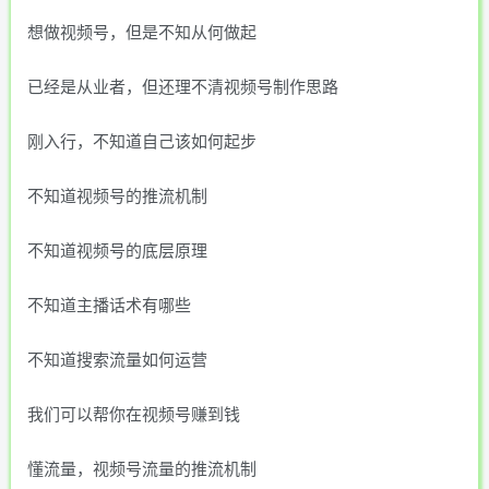
想做视频号，但是不知从何做起
已经是从业者，但还理不清视频号制作思路
刚入行，不知道自己该如何起步
不知道视频号的推流机制
不知道视频号的底层原理
不知道主播话术有哪些
不知道搜索流量如何运营
我们可以帮你在视频号赚到钱
懂流量，视频号流量的推流机制