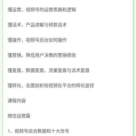
懂运营，视频号的运营思路和逻辑
懂话术，产品讲解与转款话术
懂操作，视频号后台如何操作
懂营销，降低用户决策的营销绩效
懂复盘，数据复盘，流量复盘与话术复盘
懂转化，全面剖析短视频在平台的转化途径
课程内容
微信运营篇
1、视频号综合数据和十大信号