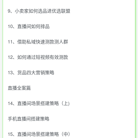
9、小卖家如何选品进优选联盟
10、直播间如何排品
11、借助私域快速测款测人群
12、如何通过短视频有效测款
13、货品四大营销策略
直播全案篇
14、直播间场景搭建策略（上)
手机直播间搭建策略
15、直播间场景搭建策略（中）