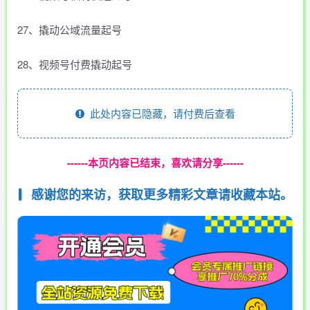
27、撬动公域流量起号
28、视频号付费撬动起号
此处内容已隐藏，请付费后查看
------本页内容已结束，喜欢请分享------
感谢您的来访，获取更多精彩文章请收藏本站。