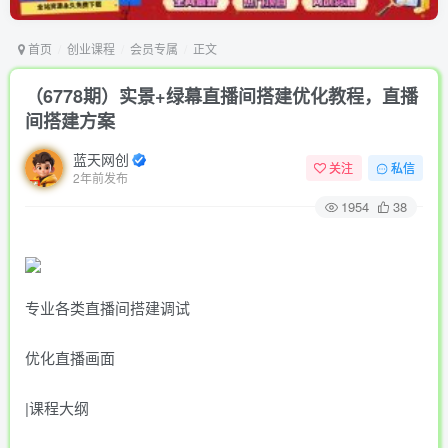
首页
创业课程
会员专属
正文
（6778期）实景+绿幕直播间搭建优化教程，直播
间搭建方案
蓝天网创
关注
私信
2年前发布
1954
38
专业各类直播间搭建调试
优化直播画面
|课程大纲