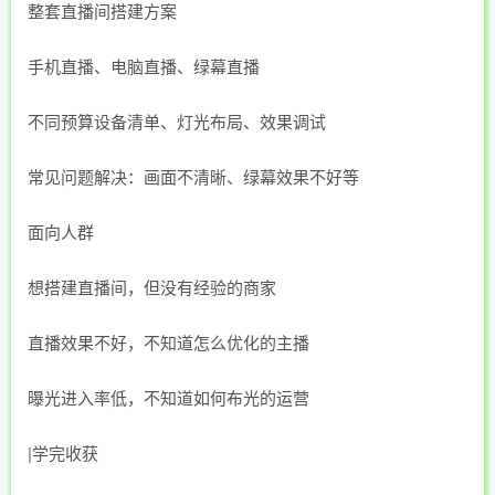
整套直播间搭建方案
手机直播、电脑直播、绿幕直播
不同预算设备清单、灯光布局、效果调试
常见问题解决：画面不清晰、绿幕效果不好等
面向人群
想搭建直播间，但没有经验的商家
直播效果不好，不知道怎么优化的主播
曝光进入率低，不知道如何布光的运营
|学完收获