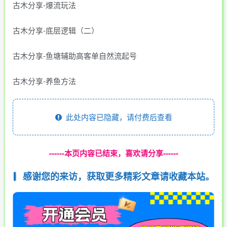
古木分享-爆流玩法
古木分享-底层逻辑（二）
古木分享-鱼塘辅助高客单自然流起号
古木分享-养鱼方法
此处内容已隐藏，请付费后查看
------本页内容已结束，喜欢请分享------
感谢您的来访，获取更多精彩文章请收藏本站。