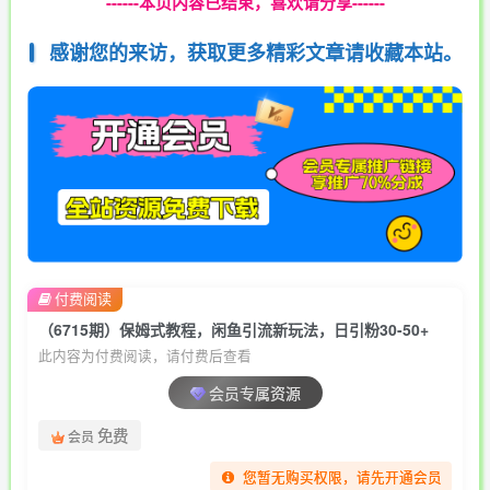
------本页内容已结束，喜欢请分享------
感谢您的来访，获取更多精彩文章请收藏本站。
付费阅读
（6715期）保姆式教程，闲鱼引流新玩法，日引粉30-50+
此内容为付费阅读，请付费后查看
会员专属资源
免费
会员
您暂无购买权限，请先开通会员