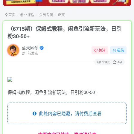
首页
创业课程
会员专属
正文
（6715期）保姆式教程，闲鱼引流新玩法，日引
粉30-50+
蓝天网创
关注
私信
2年前发布
1185
49
保姆式教程，闲鱼引流新玩法，日引粉30-50+
此处内容已隐藏，请付费后查看