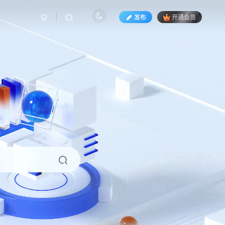
发布
开通会员