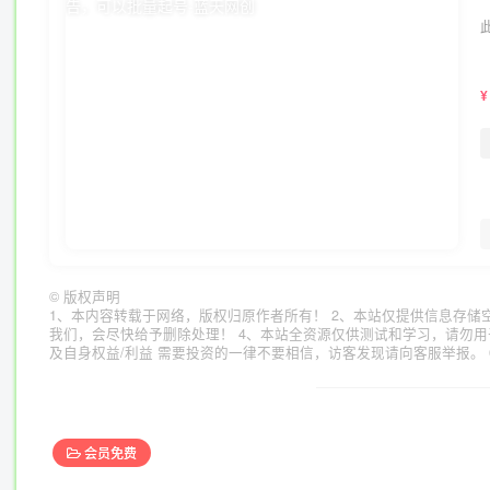
¥
©
版权声明
1、本内容转载于网络，版权归原作者所有！ 2、本站仅提供信息存储
我们，会尽快给予删除处理！ 4、本站全资源仅供测试和学习，请勿用
及自身权益/利益 需要投资的一律不要相信，访客发现请向客服举报。 
会员免费