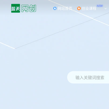
NEW
网站首页
创业课程
输入关键词搜索