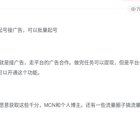
7
就是接广告，走平台的广告合作。做完任务可以提现，但是平台
就可以开通这个功能。
愿意获取这些千分，MCN和个人博主。还有一些流量圈子搞流