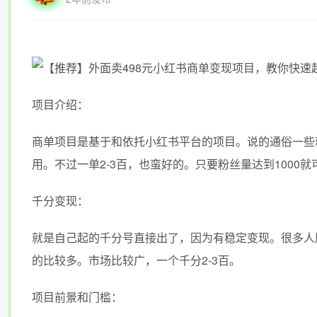
项目介绍：
商单项目是基于和依托小红书平台的项目。说的通俗一些
用。不过一单2-3百，也蛮好的。只要粉丝量达到1000
千分变现：
就是自己起的千分号直接出了，因为有稳定变现。很多人
的比较多。市场比较广，一个千分2-3百。
项目前景和门槛：