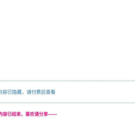
内容已隐藏，请付费后查看
本页内容已结束，喜欢请分享------