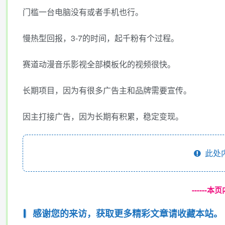
门槛一台电脑没有或者手机也行。
慢热型回报，3-7的时间，起千粉有个过程。
赛道动漫音乐影视全部模板化的视频很快。
长期项目，因为有很多广告主和品牌需要宣传。
因主打接广告，因为长期有积累，稳定变现。
此处
------
感谢您的来访，获取更多精彩文章请收藏本站。