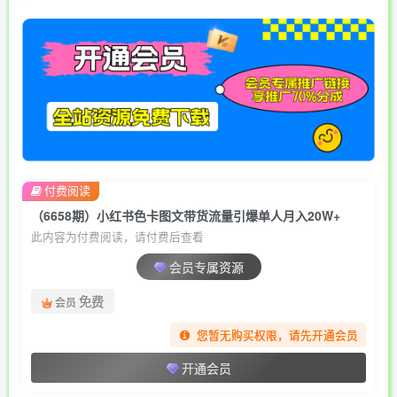
付费阅读
（6658期）小红书色卡图文带货流量引爆单人月入20W+
此内容为付费阅读，请付费后查看
会员专属资源
免费
会员
您暂无购买权限，请先开通会员
开通会员