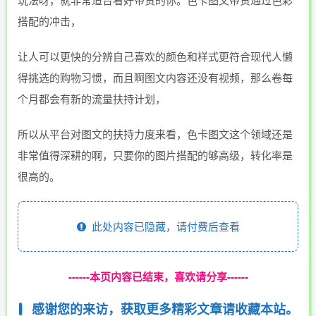
搭配的冲击，
让人可以更快的分辨自己喜欢的颜色和样式更符合现代人懒
得挑选的购物习惯，而且啊图文内容还没有视频，那么卷每
个月都会有新的流量扶持计划，
所以从平台对图文的扶持力度来看，色卡图文这个领域还是
非常值得深耕的啊，只要你的图片搭配的够高级，转化率是
很高的。
此处内容已隐藏，请付费后查看
------本页内容已结束，喜欢请分享------
感谢您的来访，获取更多精彩文章请收藏本站。