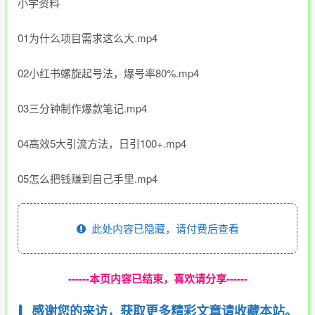
小学资料
01为什么项目需求这么大.mp4
02小红书螺旋起号法，爆号率80%.mp4
03三分钟制作爆款笔记.mp4
04高效5大引流方法，日引100+.mp4
05怎么把钱赚到自己手里.mp4
此处内容已隐藏，请付费后查看
------本页内容已结束，喜欢请分享------
感谢您的来访，获取更多精彩文章请收藏本站。