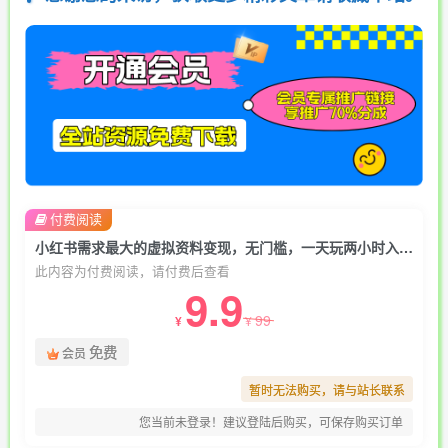
付费阅读
小红书需求最大的虚拟资料变现，无门槛，一天玩两小时入300+【揭秘】
此内容为付费阅读，请付费后查看
9.9
99
¥
¥
免费
会员
暂时无法购买，请与站长联系
您当前未登录！建议登陆后购买，可保存购买订单