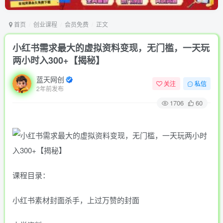
首页
创业课程
会员免费
正文
小红书需求最大的虚拟资料变现，无门槛，一天玩
两小时入300+【揭秘】
蓝天网创
关注
私信
2年前发布
1706
60
课程目录：
小红书素材封面杀手，上过万赞的封面