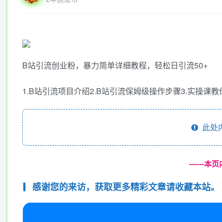
B站引流创业粉，暴力简单详细教程，轻松日引流50+
1.B站引流项目介绍2.B站引流保姆级操作步骤3.实操课
此处
------
感谢您的来访，获取更多精彩文章请收藏本站。