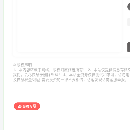
©
版权声明
1、本内容转载于网络，版权归原作者所有！ 2、本站仅提供信息存储
我们，会尽快给予删除处理！ 4、本站全资源仅供测试和学习，请勿用
及自身权益/利益 需要投资的一律不要相信，访客发现请向客服举报。 
会员专属