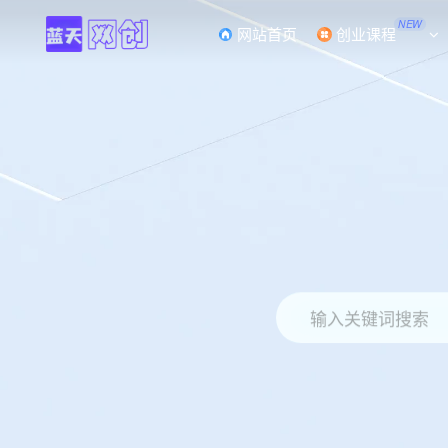
NEW
网站首页
创业课程
输入关键词搜索