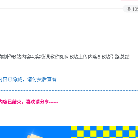
10
教你制作B站内容4.实操课教你如何B站上传内容5.B站引路总结
内容已隐藏，请付费后查看
本页内容已结束，喜欢请分享------