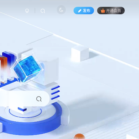
发布
开通会员