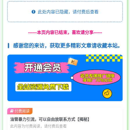
此处内容已隐藏，请付费后查看
------本页内容已结束，喜欢请分享------
感谢您的来访，获取更多精彩文章请收藏本站。
付费阅读
油管暴力引流，可以自由放联系方式【揭秘】
此内容为付费阅读，请付费后查看