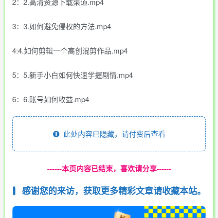
2：2.高清资源下载渠道.mp4
3：3.如何避免侵权的方法.mp4
4:4.如何剪辑一个高创混剪作品.mp4
5：5.新手小白如何快速学握剧情.mp4
6：6.账号如何收益.mp4
此处内容已隐藏，请付费后查看
------本页内容已结束，喜欢请分享------
感谢您的来访，获取更多精彩文章请收藏本站。