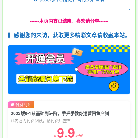
------本页内容已结束，喜欢请分享------
感谢您的来访，获取更多精彩文章请收藏本站。
付费阅读
2023版0-1从基础到进阶，手把手教你运营闲鱼店铺
此内容为付费阅读，请付费后查看
9.9
99
¥
¥