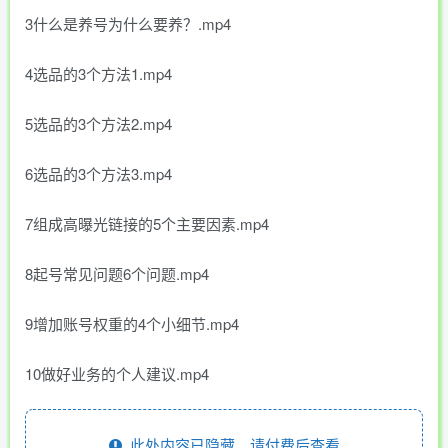
3什么是养号为什么要养？.mp4
4选品的3个方法1.mp4
5选品的3个方法2.mp4
6选品的3个方法3.mp4
7组成高曝光链接的5个主要因素.mp4
8起号常见问题6个问题.mp4
9增加账号权重的4个小细节.mp4
10做好业务的个人建议.mp4
此处内容已隐藏，请付费后查看