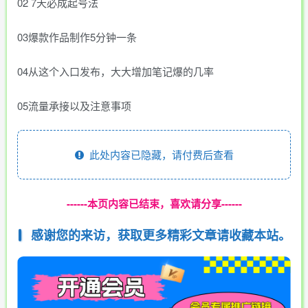
02 7天必成起号法
03爆款作品制作5分钟一条
04从这个入口发布，大大增加笔记爆的几率
05流量承接以及注意事项
此处内容已隐藏，请付费后查看
------本页内容已结束，喜欢请分享------
感谢您的来访，获取更多精彩文章请收藏本站。