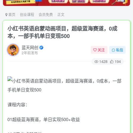
首页
创业课程
会员免费
正文
小红书英语启蒙动画项目，超级蓝海赛道，0成
本，一部手机单日变现500
蓝天网创
关注
私信
2年前发布
1428
194
课程内容：
01超级蓝海赛道，单日实现500+收益