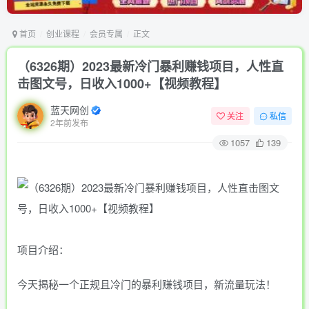
首页
创业课程
会员专属
正文
（6326期）2023最新冷门暴利赚钱项目，人性直
击图文号，日收入1000+【视频教程】
蓝天网创
关注
私信
2年前发布
1057
139
项目介绍：
今天揭秘一个正规且冷门的暴利赚钱项目，新流量玩法！