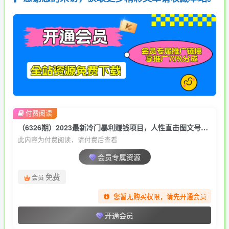
付费阅读
（6326期）2023最新冷门暴利赚钱项目，人性直击图文号，日收入1000+【视频教程】
此内容为付费阅读，请付费后查看
会员专属资源
免费
会员
您暂无购买权限，请先开通会员
开通会员