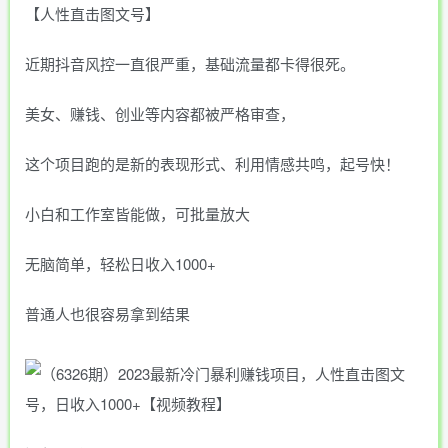
【人性直击图文号】
近期抖音风控一直很严重，基础流量都卡得很死。
美女、赚钱、创业等内容都被严格审查，
这个项目跑的是新的表现形式、利用情感共鸣，起号快！
小白和工作室皆能做，可批量放大
无脑简单，轻松日收入1000+
普通人也很容易拿到结果