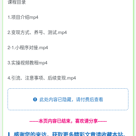
课程目录
1.项目介绍mp4
2.变现方式、养号、测试.mp4
2-1.小程序对接.mp4
3.实操视频教程mp4
4.引流、注意事项、后续变现.mp4
此处内容已隐藏，请付费后查看
------本页内容已结束，喜欢请分享------
感谢您的来访，获取更多精彩文章请收藏本站。