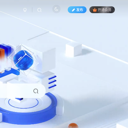
发布
开通会员