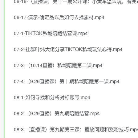
06-16-（直播课）第十一期公开课：小黄车怎么玩，看完
06-17-演示-确定品以后如何去找素材.mp4
07-1-TIKTOK私域陪跑结营课.mp4
07-2-社群叶炜大佬分享TIKTOK私域玩法心得.mp4
07-3-（10.14直播）私域陪跑第二课.mp4
07-4-（9.26直播课）第十期私域陪跑第一课.mp4
08-1-如何寻找和分析对标账号.mp4
08-2-（9.29直播）第九期陪跑结营.mp4
08-3-（直播课）第九期第三课：播放问题和涨粉技巧.mp