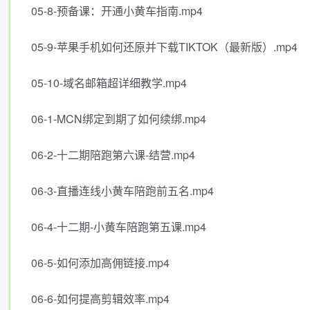
05-8-预备课：开通小黄车指南.mp4
05-9-苹果手机如何还原并下载TIKTOK（最新版）.mp4
05-10-域名邮箱超详细教学.mp4
06-1-MCN绑定到期了如何续绑.mp4
06-2-十二期陪跑第六课-结营.mp4
06-3-直播连线小黄车陪跑前五名.mp4
06-4-十二期-小黄车陪跑第五课.mp4
06-5-如何添加高佣链接.mp4
06-6-如何提高剪辑效率.mp4