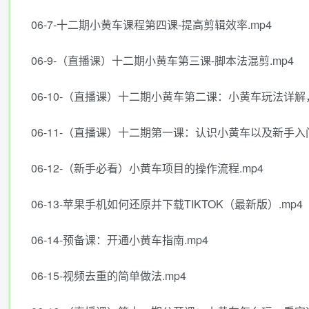
06-7-十二期小黄车课程第四课-提高剪辑效率.mp4
06-9-（直播课）十二期小黄车第三课-脚本法混剪.mp4
06-10-（直播课）十二期小黄车第二课：小黄车玩法详解
06-11-（直播课）十二期第一课：认识小黄车以及新手入门
06-12-（新手必看）小黄车项目的操作流程.mp4
06-13-苹果手机如何还原并下载TIKTOK（最新版）.mp4
06-14-预备课：开通小黄车指南.mp4
06-15-视频去重的简单做法.mp4