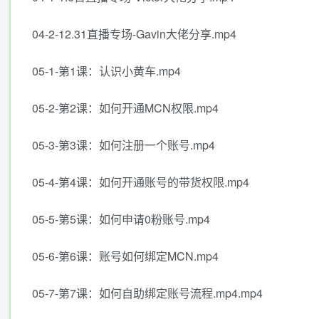
04-2-12.31直播专场-Gavin大佬分享.mp4
05-1-第1课：认识小黄车.mp4
05-2-第2课：如何开通MCN权限.mp4
05-3-第3课：如何注册一个账号.mp4
05-4-第4课：如何开通账号的带货权限.mp4
05-5-第5课：如何申请0粉账号.mp4
05-6-第6课：账号如何绑定MCN.mp4
05-7-第7课：如何自助绑定账号流程.mp4.mp4