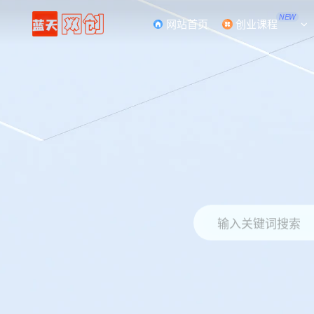
NEW
网站首页
创业课程
输入关键词搜索