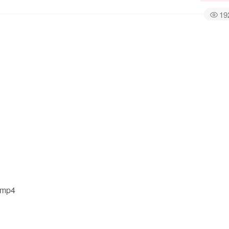
19
mp4