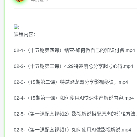
课程内容：
02-1-（十五期第四课）结营-如何做自己的知识付费.mp4
02-2-（十五期第三课）4.29特邀萌总分享起号心得.mp4
02-3-（15期第二课）特邀恐龙哥分享影视秘诀，mp4
02-4-（15期第一课）如何使用Al快速生产解说内容.mp4
02-5-（第一课配套视频2）影视解说搭配原声的剪辑方法.
02-6-（第一课配套视频1）如何使用Al做影视解说.mp4