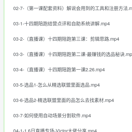
02-7-（第一课配套资料）解说会用到的工具和注册方法.m
03-1-十四期陪跑结营点评和自助系统讲解.mp4
03-2-（直播课）十四期陪跑第三课：剪辑思路.mp4
03-3-（直播课）十四期陪跑第二课-最赚钱的选品秘诀.mp
03-4-（直播课）十四期陪跑第一课2.26.mp4
03-5-选品1-怎么从精选联盟里面选品.mp4
03-6-选品2-精选联盟里面的品怎么去找素材.mp4
03-7-如何使用自动场景分割软件.mp4
04-1-1.6日直播专场-Victor大佬分享.mp4