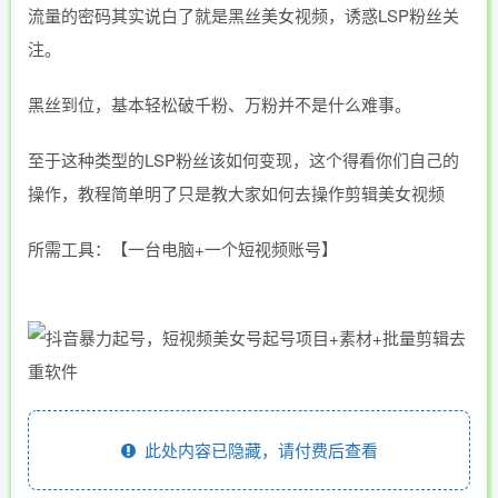
流量的密码其实说白了就是黑丝美女视频，诱惑LSP粉丝关
注。
黑丝到位，基本轻松破千粉、万粉并不是什么难事。
至于这种类型的LSP粉丝该如何变现，这个得看你们自己的
操作，教程简单明了只是教大家如何去操作剪辑美女视频
所需工具：【一台电脑+一个短视频账号】
此处内容已隐藏，请付费后查看