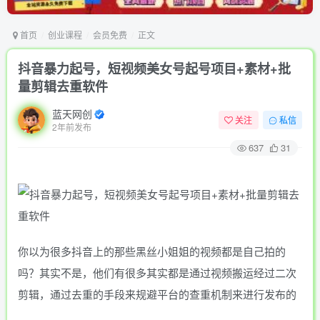
首页
创业课程
会员免费
正文
抖音暴力起号，短视频美女号起号项目+素材+批
量剪辑去重软件
蓝天网创
关注
私信
2年前发布
637
31
你以为很多抖音上的那些黑丝小姐姐的视频都是自己拍的
吗？其实不是，他们有很多其实都是通过视频搬运经过二次
剪辑，通过去重的手段来规避平台的查重机制来进行发布的