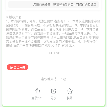
您当前未登录！建议登陆后购买，可保存购买订单
©
版权声明
1、本内容转载于网络，版权归原作者所有！ 2、本站仅提供信息存储
空间服务，不拥有所有权，不承担相关法律责任。 3、本内容若侵犯
到你的版权利益，请联系我们，会尽快给予删除处理！ 4、本站全资
源仅供测试和学习，请勿用于非法操作，一切后果与本站无关。 5、
如遇到充值付费环节课程或软件 请马上删除退出 涉及自身权益/利益
需要投资的一律不要相信，访客发现请向客服举报。 6、本教程仅供
揭秘 请勿用于非法违规操作 否则和作者 官网 无关
THE END
会员免费
喜欢就支持一下吧
点赞
119
分享
收藏