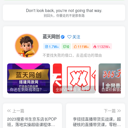
Don't look back, you're not going that way.
别回头，你要走的不是那条路
蓝天网创
关注
1.7W+
0
111W+
1132W+
不要找失败的借口，去追成功的理由
你还在到处找项目？还在当韭菜？我靠卖项目一个月收入5万+，曾经我也是个失败者。
全网VIP课程 无损下载~
上一篇
下一篇
2023搜索书生京东店长POP
李扭扭直播带货实战课，超
班，落地实操超级课程体
硬核的直播带货课，零粉丝