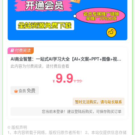
付费阅读
AI商业智慧：一站式AI学习大全【AI+文案+PPT+图像+视频】
此内容为付费阅读，请付费后查看
9.9
99
¥
¥
免费
会员
暂时无法购买，请与站长联系
您当前未登录！建议登陆后购买，可保存购买订单
©
版权声明
1、本内容转载于网络，版权归原作者所有！ 2、本站仅提供信息存储