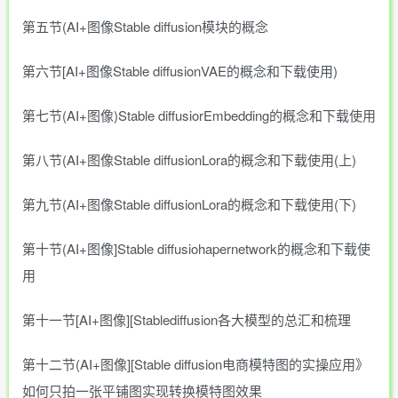
第五节(AI+图像Stable diffusion模块的概念
第六节[AI+图像Stable diffusionVAE的概念和下载使用)
第七节(AI+图像)Stable diffusiorEmbedding的概念和下载使用
第八节(AI+图像Stable diffusionLora的概念和下载使用(上)
第九节(AI+图像Stable diffusionLora的概念和下载使用(下)
第十节(AI+图像]Stable diffusiohapernetwork的概念和下载使
用
第十一节[AI+图像][Stablediffusion各大模型的总汇和梳理
第十二节(AI+图像][Stable diffusion电商模特图的实操应用》
如何只拍一张平铺图实现转换模特图效果