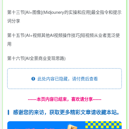
第十三节[AI+图像](Midjounery的实操和应用]最全指令和提示
词分享
第十五节(AI+视频其他AI视频操作技巧]短视频从业者宽泛使
用
第十六节[AI全景商业变现思路)
此处内容已隐藏，请付费后查看
------本页内容已结束，喜欢请分享------
感谢您的来访，获取更多精彩文章请收藏本站。