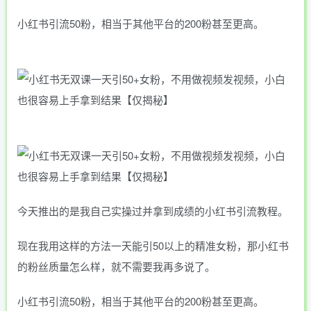
小红书引流50粉，相当于其他平台的200粉甚至更高。
今天推出的是我自己实操过并拿到成绩的小红书引流教程。
现在我用这样的方法一天能引50以上的精准女粉，那小红书
的粉丝质量怎么样，就不需要我再多说了。
小红书引流50粉，相当于其他平台的200粉甚至更高。