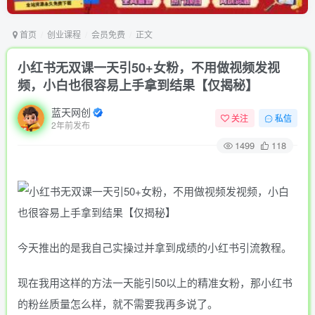
首页
创业课程
会员免费
正文
小红书无双课一天引50+女粉，不用做视频发视
频，小白也很容易上手拿到结果【仅揭秘】
蓝天网创
关注
私信
2年前发布
1499
118
今天推出的是我自己实操过并拿到成绩的小红书引流教程。
现在我用这样的方法一天能引50以上的精准女粉，那小红书
的粉丝质量怎么样，就不需要我再多说了。