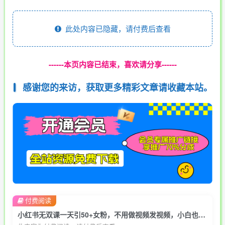
此处内容已隐藏，请付费后查看
------本页内容已结束，喜欢请分享------
感谢您的来访，获取更多精彩文章请收藏本站。
付费阅读
小红书无双课一天引50+女粉，不用做视频发视频，小白也很容易上手拿到结果【仅揭秘】