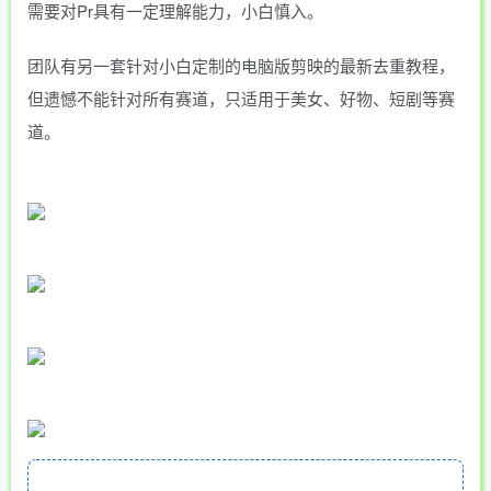
需要对Pr具有一定理解能力，小白慎入。
团队有另一套针对小白定制的电脑版剪映的最新去重教程，
但遗憾不能针对所有赛道，只适用于美女、好物、短剧等赛
道。