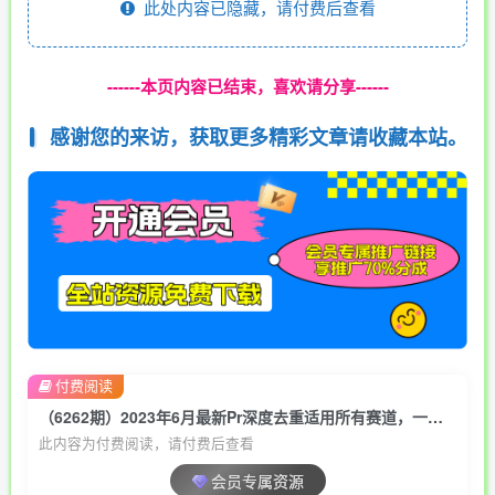
此处内容已隐藏，请付费后查看
------本页内容已结束，喜欢请分享------
感谢您的来访，获取更多精彩文章请收藏本站。
付费阅读
（6262期）2023年6月最新Pr深度去重适用所有赛道，一套适合所有赛道的Pr去重方法
此内容为付费阅读，请付费后查看
会员专属资源