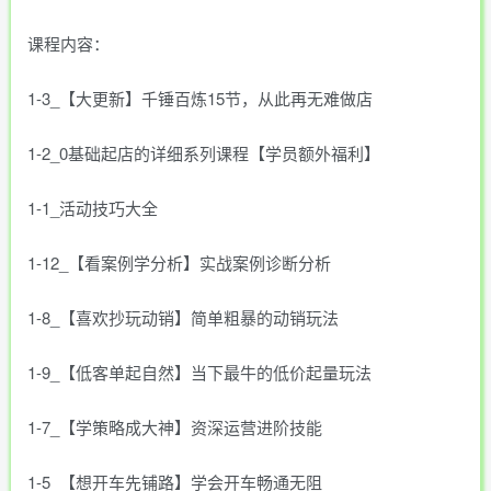
课程内容：
1-3_【大更新】千锤百炼15节，从此再无难做店
1-2_0基础起店的详细系列课程【学员额外福利】
1-1_活动技巧大全
1-12_【看案例学分析】实战案例诊断分析
1-8_【喜欢抄玩动销】简单粗暴的动销玩法
1-9_【低客单起自然】当下最牛的低价起量玩法
1-7_【学策略成大神】资深运营进阶技能
1-5_【想开车先铺路】学会开车畅通无阻