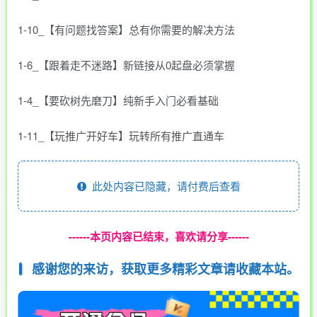
1-10_【有问题找答案】总有你需要的解决方法
1-6_【跟着走不迷路】新链接从0起盘必须掌握
1-4_【要砍树先磨刀】纯新手入门必看基础
1-11_【玩推广开好车】玩转所有推广直通车
此处内容已隐藏，请付费后查看
------本页内容已结束，喜欢请分享------
感谢您的来访，获取更多精彩文章请收藏本站。